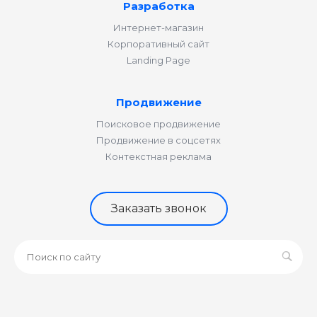
Разработка
Интернет-магазин
Корпоративный сайт
Landing Page
Продвижение
Поисковое продвижение
Продвижение в соцсетях
Контекстная реклама
Заказать звонок