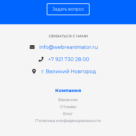
Задать вопрос
СВЯЗАТЬСЯ С НАМИ
info@webreanimator.ru
+7 921 730 28 00
г. Великий Новгород
Компания
Вакансии
Отзывы
Блог
Политика конфиденциальности