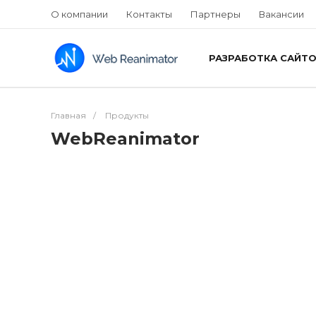
О компании
Контакты
Партнеры
Вакансии
РАЗРАБОТКА САЙТ
Главная
/
Продукты
WebReanimator