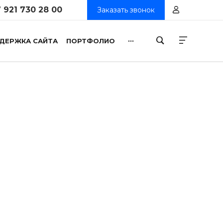
 921 730 28 00
Заказать звонок
...
ДЕРЖКА САЙТА
ПОРТФОЛИО