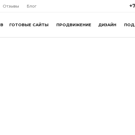
+7
Отзывы
Блог
ОВ
ГОТОВЫЕ САЙТЫ
ПРОДВИЖЕНИЕ
ДИЗАЙН
ПОД