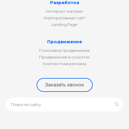
Разработка
Интернет-магазин
Корпоративный сайт
Landing Page
Продвижение
Поисковое продвижение
Продвижение в соцсетях
Контекстная реклама
Заказать звонок