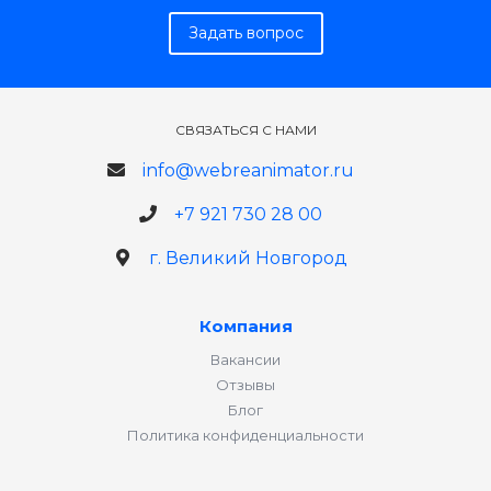
Задать вопрос
СВЯЗАТЬСЯ С НАМИ
info@webreanimator.ru
+7 921 730 28 00
г. Великий Новгород
Компания
Вакансии
Отзывы
Блог
Политика конфиденциальности