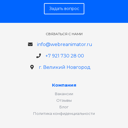
Задать вопрос
СВЯЗАТЬСЯ С НАМИ
info@webreanimator.ru
+7 921 730 28 00
г. Великий Новгород
Компания
Вакансии
Отзывы
Блог
Политика конфиденциальности