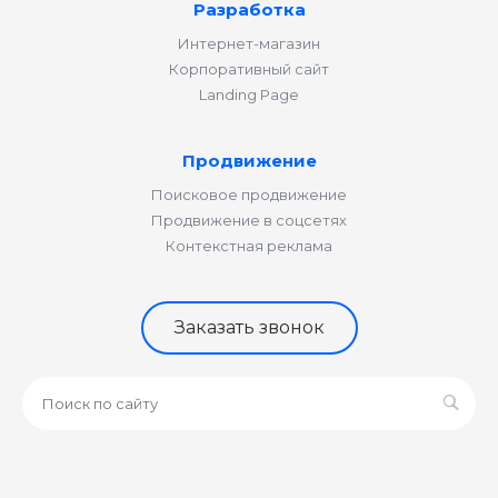
Разработка
Интернет-магазин
Корпоративный сайт
Landing Page
Продвижение
Поисковое продвижение
Продвижение в соцсетях
Контекстная реклама
Заказать звонок