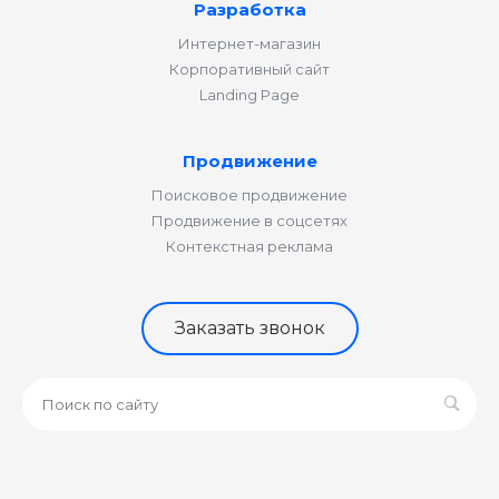
Разработка
Интернет-магазин
Корпоративный сайт
Landing Page
Продвижение
Поисковое продвижение
Продвижение в соцсетях
Контекстная реклама
Заказать звонок