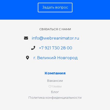
Задать вопрос
СВЯЗАТЬСЯ С НАМИ
info@webreanimator.ru
+7 921 730 28 00
г. Великий Новгород
Компания
Вакансии
Отзывы
Блог
Политика конфиденциальности