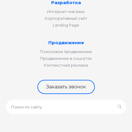
Разработка
Интернет-магазин
Корпоративный сайт
Landing Page
Продвижение
Поисковое продвижение
Продвижение в соцсетях
Контекстная реклама
Заказать звонок