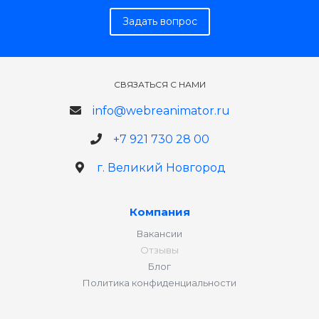
Задать вопрос
СВЯЗАТЬСЯ С НАМИ
info@webreanimator.ru
+7 921 730 28 00
г. Великий Новгород
Компания
Вакансии
Отзывы
Блог
Политика конфиденциальности