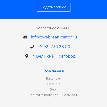
Задать вопрос
СВЯЗАТЬСЯ С НАМИ
info@webreanimator.ru
+7 921 730 28 00
г. Великий Новгород
Компания
Вакансии
Отзывы
Блог
Политика конфиденциальности