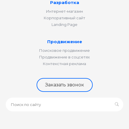
Разработка
Интернет-магазин
Корпоративный сайт
Landing Page
Продвижение
Поисковое продвижение
Продвижение в соцсетях
Контекстная реклама
Заказать звонок