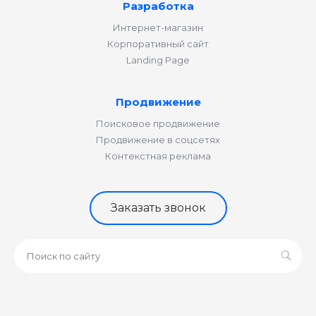
Разработка
Интернет-магазин
Корпоративный сайт
Landing Page
Продвижение
Поисковое продвижение
Продвижение в соцсетях
Контекстная реклама
Заказать звонок