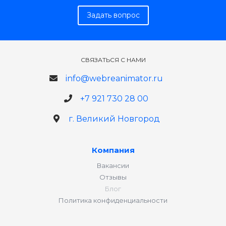
Задать вопрос
СВЯЗАТЬСЯ С НАМИ
info@webreanimator.ru
+7 921 730 28 00
г. Великий Новгород
Компания
Вакансии
Отзывы
Блог
Политика конфиденциальности