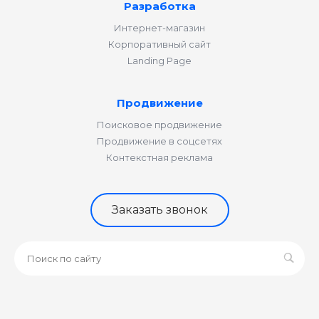
Разработка
Интернет-магазин
Корпоративный сайт
Landing Page
Продвижение
Поисковое продвижение
Продвижение в соцсетях
Контекстная реклама
Заказать звонок