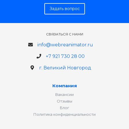
Задать вопрос
СВЯЗАТЬСЯ С НАМИ
info@webreanimator.ru
+7 921 730 28 00
г. Великий Новгород
Компания
Вакансии
Отзывы
Блог
Политика конфиденциальности